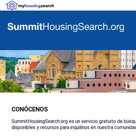
CONÓCENOS
SummitHousingSearch.org es un servicio gratuito de búsqued
disponibles y recursos para inquilinos en nuestra comunida