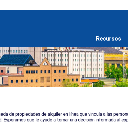
Recursos
a de propiedades de alquiler en línea que vincula a las persona
d. Esperamos que le ayude a tomar una decisión informada al exp